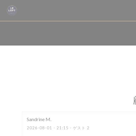
クッキー利用の管理について
Sandrine
M
2026-08-01
- 21:15 - ゲスト 2