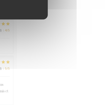
格
:
5
/5
格
:
4
/5
格
:
5
/5
ans
mis et