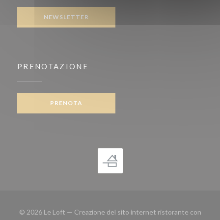
NEWSLETTER
PRENOTAZIONE
PRENOTA
© 2026 Le Loft — Creazione del sito internet ristorante con