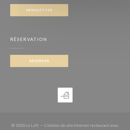
NEWSLETTER
RÉSERVATION
RÉSERVER
© 2026 Le Loft — Création de site internet restaurant avec