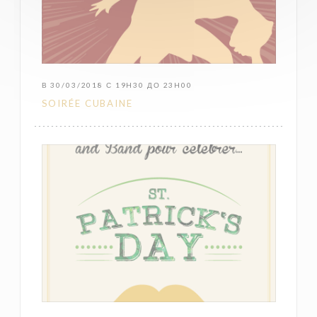
В 30/03/2018 С 19H30 ДО 23H00
SOIRÉE CUBAINE