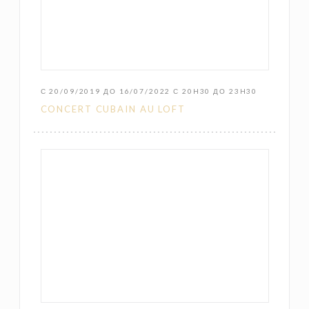
С 20/09/2019 ДО 16/07/2022 С 20H30 ДО 23H30
CONCERT CUBAIN AU LOFT