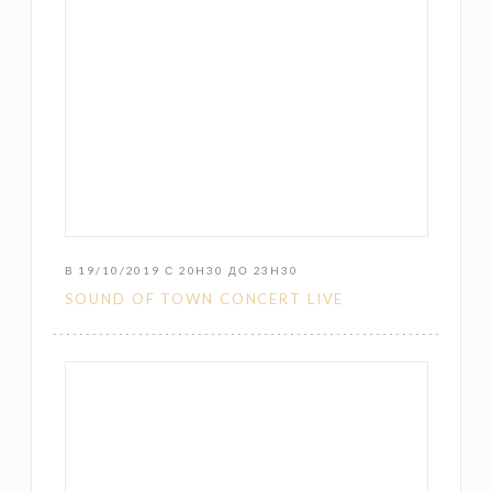
В 19/10/2019 С 20H30 ДО 23H30
SOUND OF TOWN CONCERT LIVE