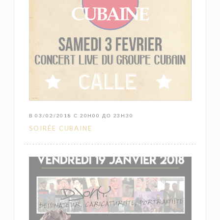
В 03/02/2018 С 20H00 ДО 23H30
SOIRÉE CUBAINE