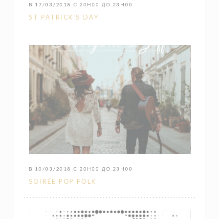
В 17/03/2018 С 20H00 ДО 23H00
ST PATRICK'S DAY
В 10/03/2018 С 20H00 ДО 23H00
SOIRÉE POP FOLK