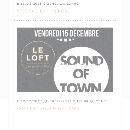
В 13/01/2018 С 20H00 ДО 23H00
SPECTACLE D'HYPNOSE
С 09/12/2017 ДО 10/12/2017 С 17H00 ДО 23H00
CONCERT SOUND OF TOWN