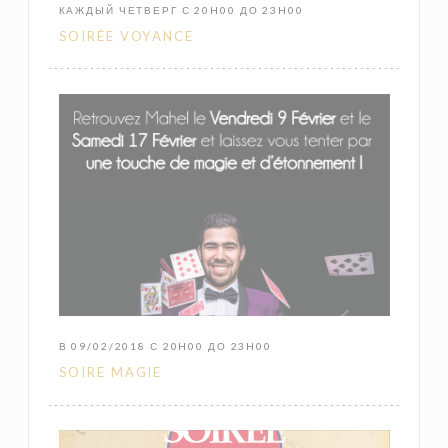
КАЖДЫЙ ЧЕТВЕРГ С 20H00 ДО 23H00
SOIRÉE VOYANCE
В 09/02/2018 С 20H00 ДО 23H00
SOIRE MAGIE