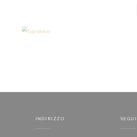
INDIRIZZO
SEGUI