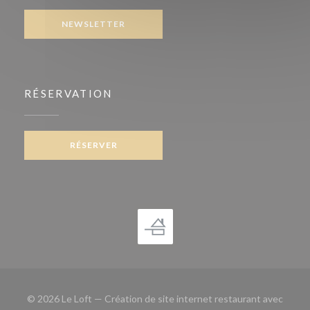
NEWSLETTER
RÉSERVATION
RÉSERVER
© 2026 Le Loft — Création de site internet restaurant avec