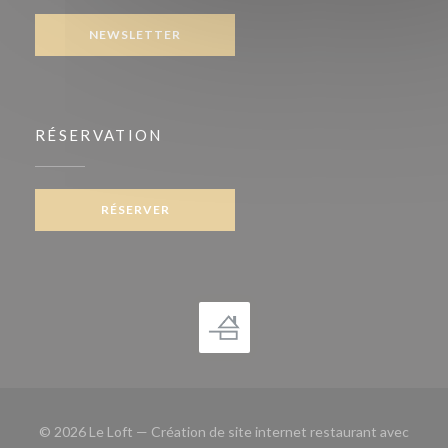
NEWSLETTER
RÉSERVATION
RÉSERVER
© 2026 Le Loft — Création de site internet restaurant avec