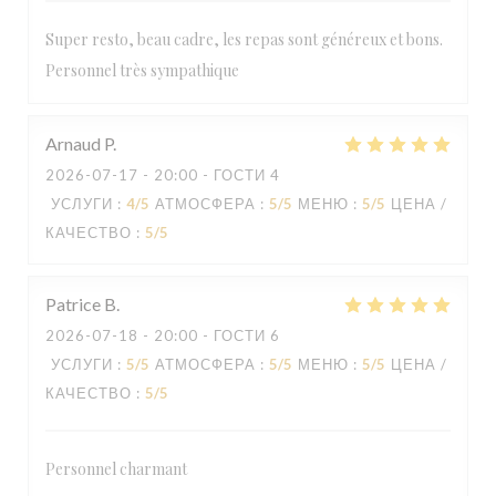
Super resto, beau cadre, les repas sont généreux et bons.
Personnel très sympathique
Arnaud
P
2026-07-17
- 20:00 - ГОСТИ 4
УСЛУГИ
:
4
/5
АТМОСФЕРА
:
5
/5
МЕНЮ
:
5
/5
ЦЕНА /
КАЧЕСТВО
:
5
/5
Patrice
B
2026-07-18
- 20:00 - ГОСТИ 6
УСЛУГИ
:
5
/5
АТМОСФЕРА
:
5
/5
МЕНЮ
:
5
/5
ЦЕНА /
КАЧЕСТВО
:
5
/5
Personnel charmant