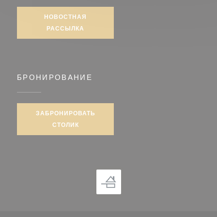
НОВОСТНАЯ
РАССЫЛКА
БРОНИРОВАНИЕ
ЗАБРОНИРОВАТЬ
СТОЛИК