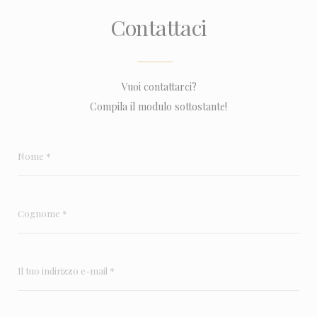
Contattaci
Vuoi contattarci?
Compila il modulo sottostante!