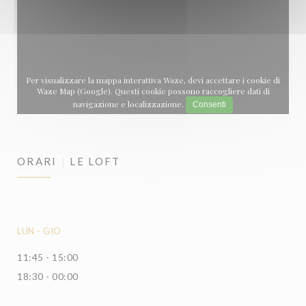
Per visualizzare la mappa interattiva Waze, devi accettare i cookie di
Waze Map (Google). Questi cookie possono raccogliere dati di
navigazione e localizzazione.
Consenti
ORARI
LE LOFT
LUN
-
GIO
11:45 - 15:00
18:30 - 00:00