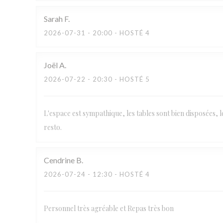
Sarah
F
2026-07-31
- 20:00 - HOSTÉ 4
Joël
A
2026-07-22
- 20:30 - HOSTÉ 5
L'espace est sympathique, les tables sont bien disposées, l
resto.
Cendrine
B
2026-07-24
- 12:30 - HOSTÉ 4
Personnel très agréable et Repas très bon