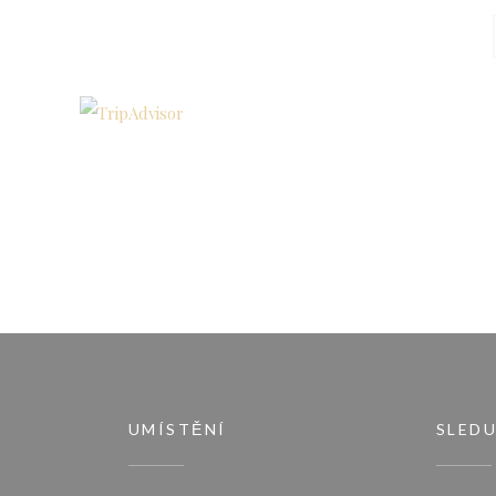
UMÍSTĚNÍ
SLEDU